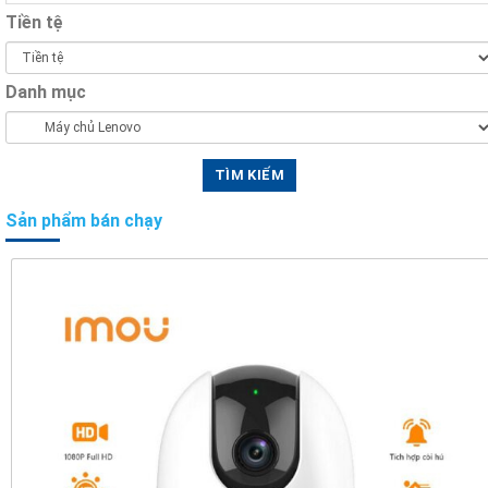
Tiền tệ
Danh mục
Sản phẩm bán chạy