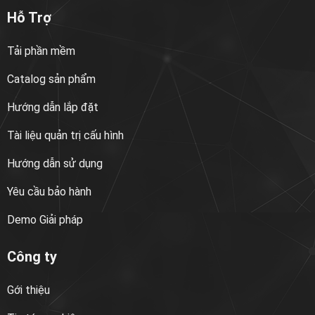
Hỗ Trợ
Tải phần mềm
Catalog sản phẩm
Hướng dẫn lắp đặt
Tài liệu quản trị cấu hình
Hướng dẫn sử dụng
Yêu cầu bảo hành
Demo Giải pháp
Công ty
Gới thiệu