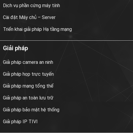
Dịch vụ phần cứng máy tính
Cài đặt Máy chủ – Server
Triển khai giải pháp Hạ tầng mạng
Giải pháp
Giải pháp camera an ninh
Giải pháp họp trực tuyến
Giải pháp mạng tổng thể
Giải pháp an toàn lưu trữ
Giải pháp bảo mật hệ thống
Giải pháp IP TIVI