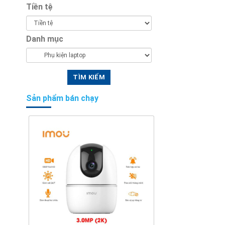
Tiền tệ
Danh mục
Sản phẩm bán chạy