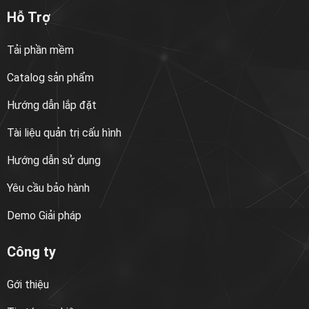
Hỗ Trợ
Tải phần mềm
Catalog sản phẩm
Hướng dẫn lắp đặt
Tài liệu quản trị cấu hình
Hướng dẫn sử dụng
Yêu cầu bảo hành
Demo Giải pháp
Công ty
Gới thiệu