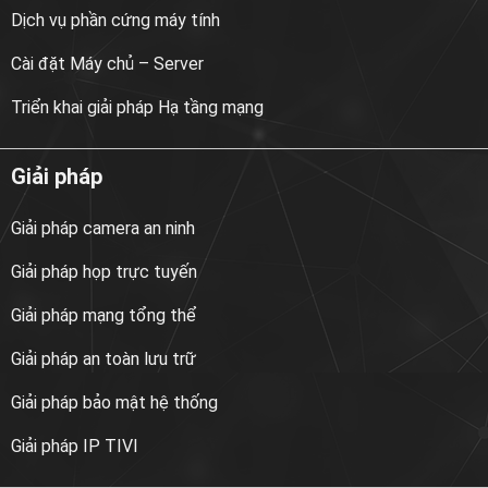
Dịch vụ phần cứng máy tính
Cài đặt Máy chủ – Server
Triển khai giải pháp Hạ tầng mạng
Giải pháp
Giải pháp camera an ninh
Giải pháp họp trực tuyến
Giải pháp mạng tổng thể
Giải pháp an toàn lưu trữ
Giải pháp bảo mật hệ thống
Giải pháp IP TIVI