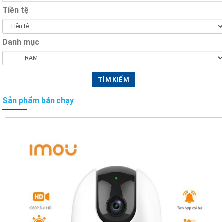
Tiền tệ
Danh mục
Sản phẩm bán chạy