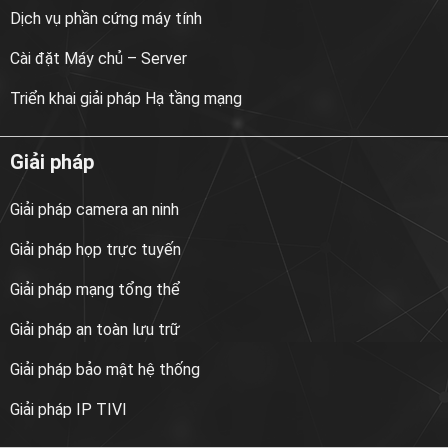
Dịch vụ phần cứng máy tính
Cài đặt Máy chủ – Server
Triển khai giải pháp Hạ tầng mạng
Giải pháp
Giải pháp camera an ninh
Giải pháp họp trực tuyến
Giải pháp mạng tổng thể
Giải pháp an toàn lưu trữ
Giải pháp bảo mật hệ thống
Giải pháp IP TIVI