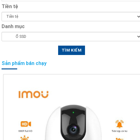
Tiền tệ
Danh mục
Sản phẩm bán chạy