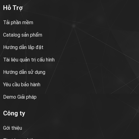
Hỗ Trợ
Tải phần mềm
Catalog sản phẩm
Hướng dẫn lắp đặt
Tài liệu quản trị cấu hình
Hướng dẫn sử dụng
Yêu cầu bảo hành
Demo Giải pháp
Công ty
Gới thiệu