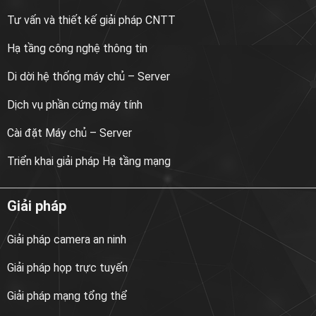
Tư vấn và thiết kế giải pháp CNTT
Hạ tầng công nghệ thông tin
Di dời hệ thống máy chủ – Server
Dịch vụ phần cứng máy tính
Cài đặt Máy chủ – Server
Triển khai giải pháp Hạ tầng mạng
Giải pháp
Giải pháp camera an ninh
Giải pháp họp trực tuyến
Giải pháp mạng tổng thể