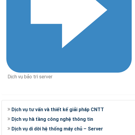
Dịch vụ bảo trì server
Dịch vụ tư vấn và thiết kế giải pháp CNTT
Dịch vụ hà tầng công nghệ thông tin
Dịch vụ di dời hệ thống máy chủ – Server