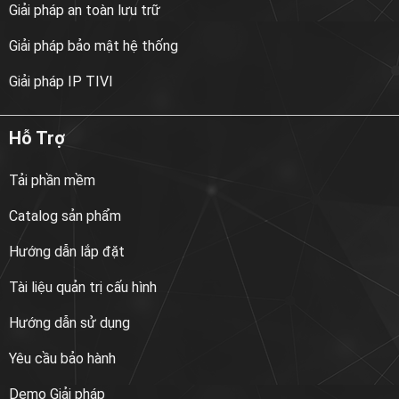
Giải pháp an toàn lưu trữ
Giải pháp bảo mật hệ thống
Giải pháp IP TIVI
Hỗ Trợ
Tải phần mềm
Catalog sản phẩm
Hướng dẫn lắp đặt
Tài liệu quản trị cấu hình
Hướng dẫn sử dụng
Yêu cầu bảo hành
Demo Giải pháp