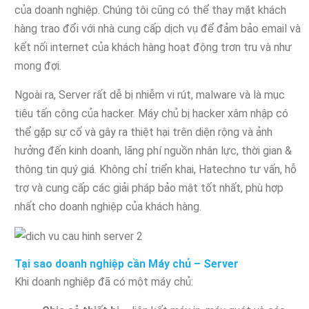
của doanh nghiệp. Chúng tôi cũng có thể thay mặt khách
hàng trao đổi với nhà cung cấp dịch vụ để đảm bảo email và
kết nối internet của khách hàng hoạt động trơn tru và như
mong đợi.
Ngoài ra, Server rất dễ bị nhiễm vi rút, malware và là mục
tiêu tấn công của hacker. Máy chủ bị hacker xâm nhập có
thể gặp sự cố và gây ra thiệt hại trên diện rộng và ảnh
hưởng đến kinh doanh, lãng phí nguồn nhân lực, thời gian &
thông tin quý giá. Không chỉ triển khai, Hatechno tư vấn, hỗ
trợ và cung cấp các giải pháp bảo mật tốt nhất, phù hợp
nhất cho doanh nghiệp của khách hàng.
Tại sao doanh nghiệp cần Máy chủ – Server
Khi doanh nghiệp đã có một máy chủ: