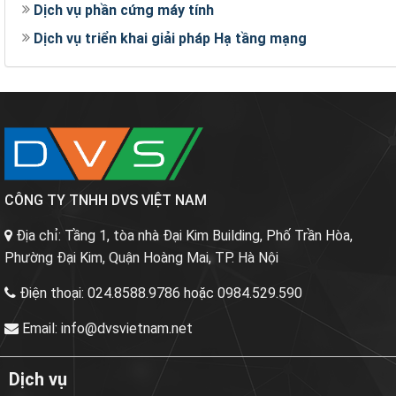
Dịch vụ phần cứng máy tính
Dịch vụ triển khai giải pháp Hạ tầng mạng
CÔNG TY TNHH DVS VIỆT NAM
Địa chỉ:
Tầng 1, tòa nhà Đại Kim Building, Phố Trần Hòa,
Phường Đại Kim, Quận Hoàng Mai, TP. Hà Nội
Điện thoại:
024.8588.9786 hoặc 0984.529.590
Email:
info@dvsvietnam.net
Dịch vụ