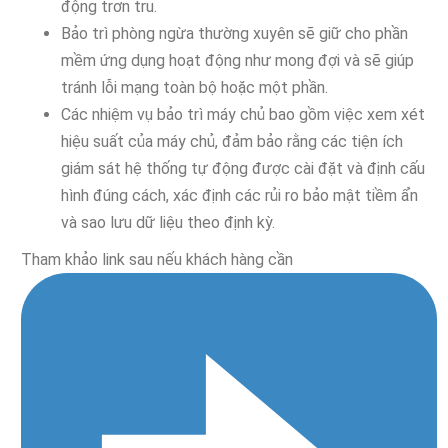
động trơn tru.
Bảo trì phòng ngừa thường xuyên sẽ giữ cho phần
mềm ứng dụng hoạt động như mong đợi và sẽ giúp
tránh lỗi mạng toàn bộ hoặc một phần.
Các nhiệm vụ bảo trì máy chủ bao gồm việc xem xét
hiệu suất của máy chủ, đảm bảo rằng các tiện ích
giám sát hệ thống tự động được cài đặt và định cấu
hình đúng cách, xác định các rủi ro bảo mật tiềm ẩn
và sao lưu dữ liệu theo định kỳ.
Tham khảo link sau nếu khách hàng cần