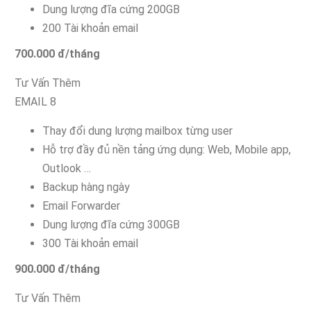
Dung lượng đĩa cứng 200GB
200 Tài khoản email
700.000 đ
/tháng
Tư Vấn Thêm
EMAIL 8
Thay đổi dung lượng mailbox từng user
Hỗ trợ đầy đủ nền tảng ứng dụng: Web, Mobile app,
Outlook …
Backup hàng ngày
Email Forwarder
Dung lượng đĩa cứng 300GB
300 Tài khoản email
900.000 đ
/tháng
Tư Vấn Thêm