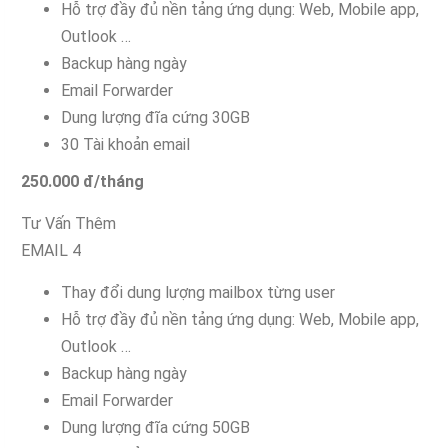
Hỗ trợ đầy đủ nền tảng ứng dụng: Web, Mobile app,
Outlook …
Backup hàng ngày
Email Forwarder
Dung lượng đĩa cứng 30GB
30 Tài khoản email
250.000 đ
/tháng
Tư Vấn Thêm
EMAIL 4
Thay đổi dung lượng mailbox từng user
Hỗ trợ đầy đủ nền tảng ứng dụng: Web, Mobile app,
Outlook …
Backup hàng ngày
Email Forwarder
Dung lượng đĩa cứng 50GB