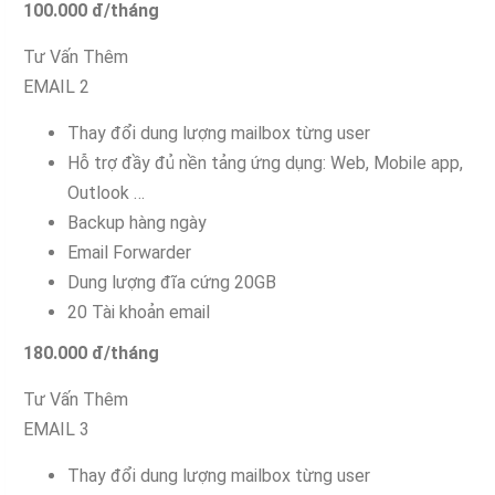
100.000 đ
/tháng
Tư Vấn Thêm
EMAIL 2
Thay đổi dung lượng mailbox từng user
Hỗ trợ đầy đủ nền tảng ứng dụng: Web, Mobile app,
Outlook …
Backup hàng ngày
Email Forwarder
Dung lượng đĩa cứng 20GB
20 Tài khoản email
180.000 đ
/tháng
Tư Vấn Thêm
EMAIL 3
Thay đổi dung lượng mailbox từng user