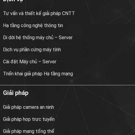
Tư vấn và thiết kế giải pháp CNTT
Hạ tầng công nghệ thông tin
Di dời hệ thống máy chủ – Server
Dịch vụ phần cứng máy tính
Cài đặt Máy chủ – Server
Triển khai giải pháp Hạ tầng mạng
Giải pháp
Giải pháp camera an ninh
Giải pháp họp trực tuyến
Giải pháp mạng tổng thể