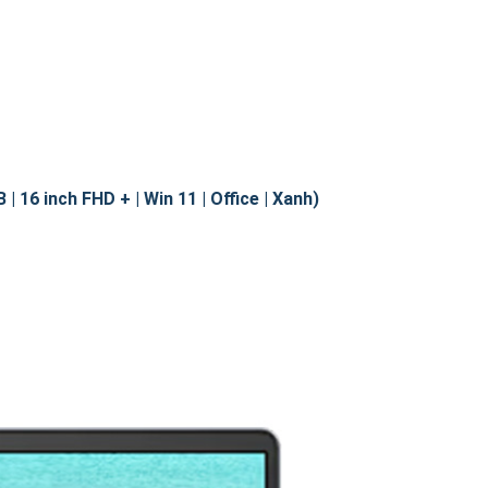
 16 inch FHD + | Win 11 | Office | Xanh)