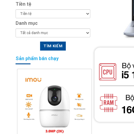
Tiền tệ
Danh mục
Sản phẩm bán chạy