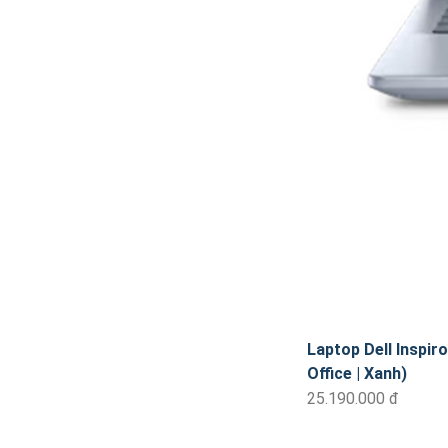
Laptop Dell Inspir
Office | Xanh)
25.190.000 đ