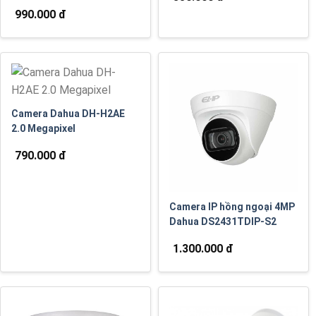
990.000 đ
Camera Dahua DH-H2AE
2.0 Megapixel
790.000 đ
Camera IP hồng ngoại 4MP
Dahua DS2431TDIP-S2
1.300.000 đ