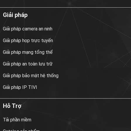
Giải pháp
Giải pháp camera an ninh
Giải pháp họp trực tuyến
Giải pháp mạng tổng thể
Giải pháp an toàn lưu trữ
Giải pháp bảo mật hệ thống
Giải pháp IP TIVI
Hỗ Trợ
Tải phần mềm