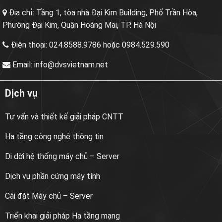
Địa chỉ:
Tầng 1, tòa nhà Đại Kim Building, Phố Trần Hòa,
Phường Đại Kim, Quận Hoàng Mai, TP. Hà Nội
Điện thoại:
024.8588.9786 hoặc 0984.529.590
Email:
info@dvsvietnam.net
Dịch vụ
Tư vấn và thiết kế giải pháp CNTT
Hạ tầng công nghệ thông tin
Di dời hệ thống máy chủ – Server
Dịch vụ phần cứng máy tính
Cài đặt Máy chủ – Server
Triển khai giải pháp Hạ tầng mạng