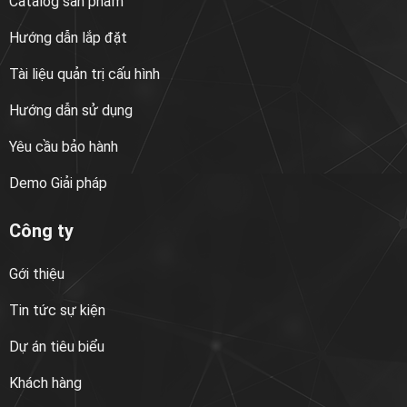
Catalog sản phẩm
Hướng dẫn lắp đặt
Tài liệu quản trị cấu hình
Hướng dẫn sử dụng
Yêu cầu bảo hành
Demo Giải pháp
Công ty
Gới thiệu
Tin tức sự kiện
Dự án tiêu biểu
Khách hàng