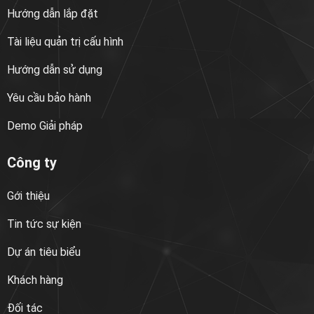
Hướng dẫn lắp đặt
Tài liệu quản trị cấu hình
Hướng dẫn sử dụng
Yêu cầu bảo hành
Demo Giải pháp
Công ty
Gới thiệu
Tin tức sự kiện
Dự án tiêu biểu
Khách hàng
Đối tác