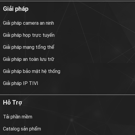
Giải pháp
Giải pháp camera an ninh
Giải pháp họp trực tuyến
Giải pháp mạng tổng thể
Giải pháp an toàn lưu trữ
Giải pháp bảo mật hệ thống
Giải pháp IP TIVI
Hỗ Trợ
Tải phần mềm
Catalog sản phẩm