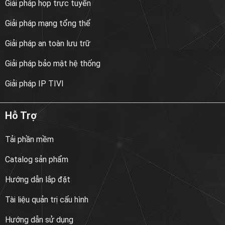
Giải pháp họp trực tuyến
Giải pháp mạng tổng thể
Giải pháp an toàn lưu trữ
Giải pháp bảo mật hệ thống
Giải pháp IP TIVI
Hỗ Trợ
Tải phần mềm
Catalog sản phẩm
Hướng dẫn lắp đặt
Tài liệu quản trị cấu hình
Hướng dẫn sử dụng