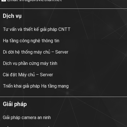
Dịch vụ
Tư vấn và thiết kế giải pháp CNTT
Hạ tầng công nghệ thông tin
Di dời hệ thống máy chủ – Server
Dịch vụ phần cứng máy tính
Cài đặt Máy chủ – Server
Triển khai giải pháp Hạ tầng mạng
Giải pháp
Giải pháp camera an ninh