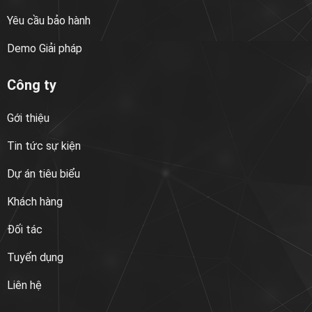
Yêu cầu bảo hành
Demo Giải pháp
Công ty
Gới thiệu
Tin tức sự kiện
Dự án tiêu biểu
Khách hàng
Đối tác
Tuyển dụng
Liên hệ