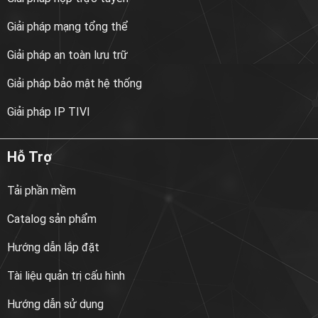
Giải pháp mạng tổng thể
Giải pháp an toàn lưu trữ
Giải pháp bảo mật hệ thống
Giải pháp IP TIVI
Hỗ Trợ
Tải phần mềm
Catalog sản phẩm
Hướng dẫn lắp đặt
Tài liệu quản trị cấu hình
Hướng dẫn sử dụng