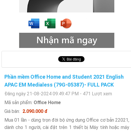
Phần mềm Office Home and Student 2021 English
APAC EM Medialess (79G-05387)- FULL PACK
Đăng ngày 21-08-2024 09:49:47 PM - 471 Lượt xem
Mã sản phẩm:
Office Home
Giá bán:
2.090.000 đ
Mua 01 lần - dùng trọn đời bộ ứng dụng Office cơ bản 22021,
dành cho 1 người, cài đặt trên 1 thiết bị Máy tính hoặc máy