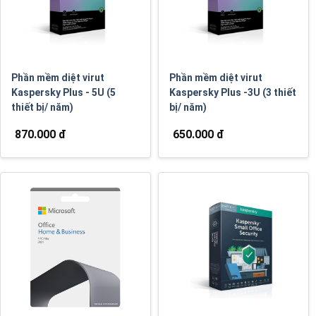
Phần mềm diệt virut
Phần mềm diệt virut
Kaspersky Plus - 5U (5
Kaspersky Plus -3U (3 thiết
thiết bị/ năm)
bị/ năm)
870.000 đ
650.000 đ