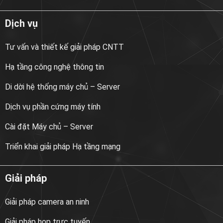
Dịch vụ
Tư vấn và thiết kế giải pháp CNTT
Hạ tầng công nghệ thông tin
Di dời hệ thống máy chủ – Server
Dịch vụ phần cứng máy tính
Cài đặt Máy chủ – Server
Triển khai giải pháp Hạ tầng mạng
Giải pháp
Giải pháp camera an ninh
Giải pháp họp trực tuyến