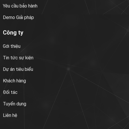
Yêu cầu bảo hành
Demo Giải pháp
Công ty
Gới thiệu
Tin tức sự kiện
Dự án tiêu biểu
Khách hàng
Đối tác
Tuyển dụng
Liên hệ