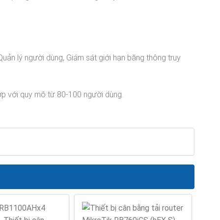
Quản lý người dùng, Giám sát giới hạn băng thông truy
hợp với quy mô từ 80-100 người dùng.