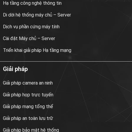
Hạ tầng công nghệ thông tin
Di dời hệ thống máy chủ – Server
Dịch vụ phần cứng máy tính
Cài đặt Máy chủ – Server
Triển khai giải pháp Hạ tầng mạng
Giải pháp
Giải pháp camera an ninh
Giải pháp họp trực tuyến
Giải pháp mạng tổng thể
Giải pháp an toàn lưu trữ
Giải pháp bảo mật hệ thống