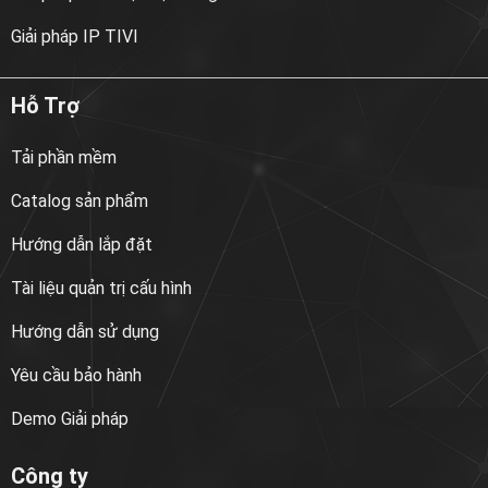
Giải pháp IP TIVI
Hỗ Trợ
Tải phần mềm
Catalog sản phẩm
Hướng dẫn lắp đặt
Tài liệu quản trị cấu hình
Hướng dẫn sử dụng
Yêu cầu bảo hành
Demo Giải pháp
Công ty