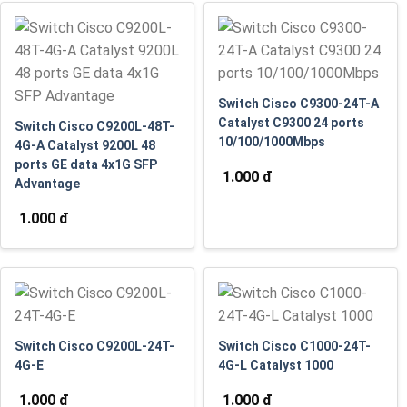
Switch Cisco C9300-24T-A
Catalyst C9300 24 ports
Switch Cisco C9200L-48T-
10/100/1000Mbps
4G-A Catalyst 9200L 48
ports GE data 4x1G SFP
1.000 đ
Advantage
1.000 đ
Switch Cisco C9200L-24T-
Switch Cisco C1000-24T-
4G-E
4G-L Catalyst 1000
1.000 đ
1.000 đ