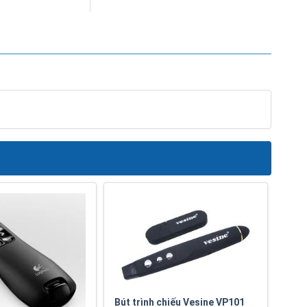
Bút trình chiếu Vesine VP101