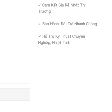
✓ Cam Kết Giá Rẻ Nhất Thị
Trường
✓ Bảo Hành, Đổi Trả Nhanh Chóng
✓ Hỗ Trợ Kỹ Thuật Chuyên
Nghiệp, Nhiệt Tình